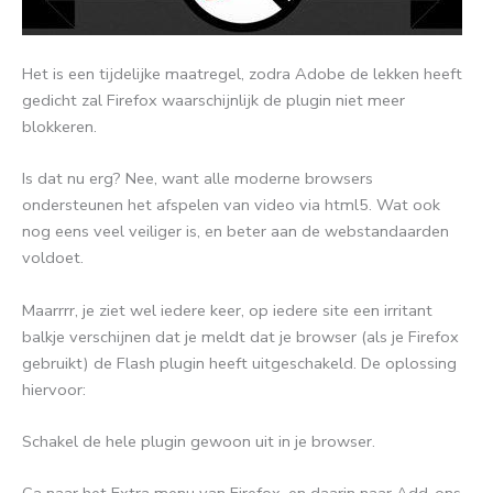
Het is een tijdelijke maatregel, zodra Adobe de lekken heeft
gedicht zal Firefox waarschijnlijk de plugin niet meer
blokkeren.
Is dat nu erg? Nee, want alle moderne browsers
ondersteunen het afspelen van video via html5. Wat ook
nog eens veel veiliger is, en beter aan de webstandaarden
voldoet.
Maarrrr, je ziet wel iedere keer, op iedere site een irritant
balkje verschijnen dat je meldt dat je browser (als je Firefox
gebruikt) de Flash plugin heeft uitgeschakeld. De oplossing
hiervoor:
Schakel de hele plugin gewoon uit in je browser.