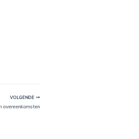
VOLGENDE
 en overeenkomsten