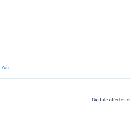
e You
Digitale offertes