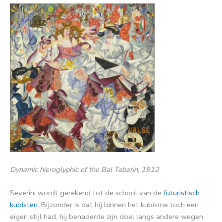
Dynamic hieroglyphic of the Bal Tabarin, 1912
Severini wordt gerekend tot de school van de
futuristisch
kubisten
.
Bijzonder is dat hij binnen het kubisme toch een
eigen stijl had, hij benaderde zijn doel langs andere wegen